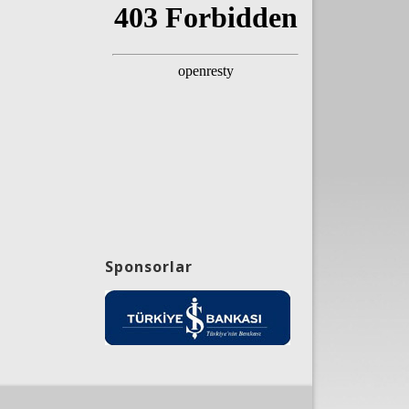
Sponsorlar