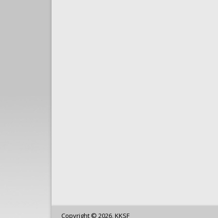
Copyright © 2026, KKSF