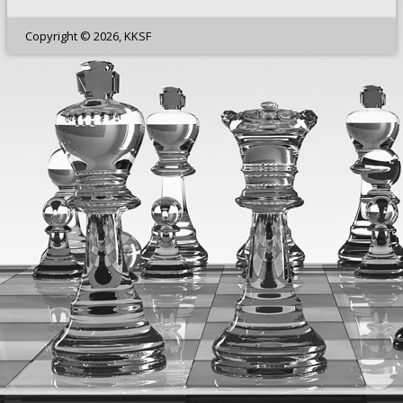
Copyright © 2026, KKSF