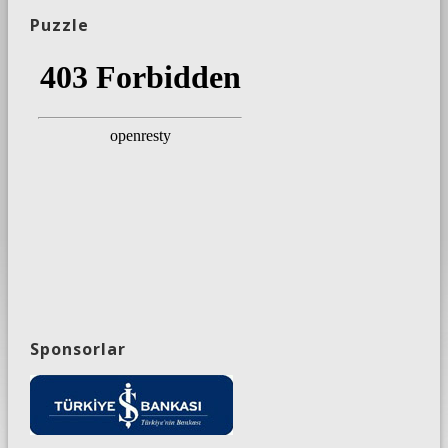
Puzzle
Sponsorlar