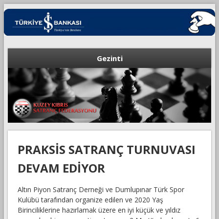
Gezinti
PRAKSİS SATRANÇ TURNUVASI
DEVAM EDİYOR
Altın Piyon Satranç Derneği ve Dumlupınar Türk Spor
Kulübü tarafından organize edilen ve 2020 Yaş
Birinciliklerine hazırlamak üzere en iyi küçük ve yıldız