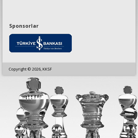
Sponsorlar
Copyright © 2026, KKSF