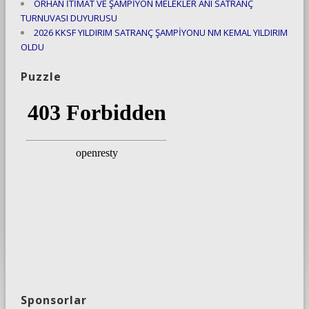
ORHAN İTİMAT VE ŞAMPİYON MELEKLER ANI SATRANÇ
TURNUVASI DUYURUSU
2026 KKSF YILDIRIM SATRANÇ ŞAMPİYONU NM KEMAL YILDIRIM
OLDU
Puzzle
Sponsorlar