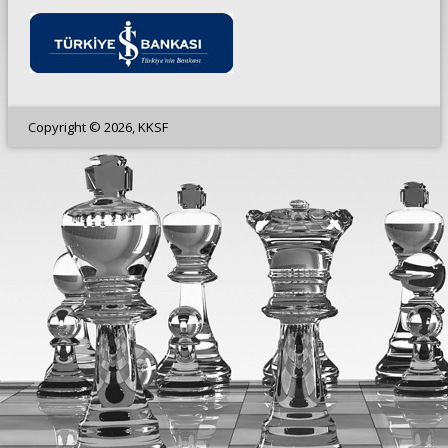
Copyright © 2026, KKSF