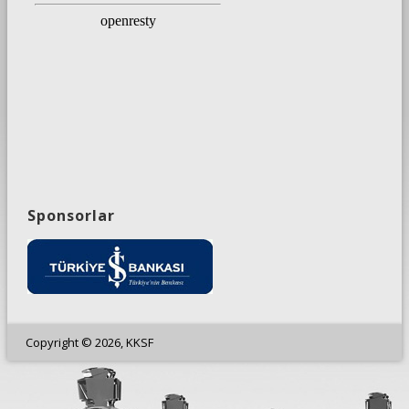
Sponsorlar
Copyright © 2026, KKSF