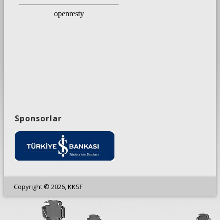
Sponsorlar
Copyright © 2026, KKSF