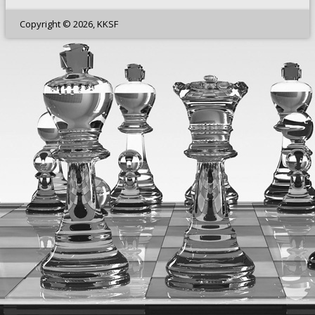
Copyright © 2026, KKSF