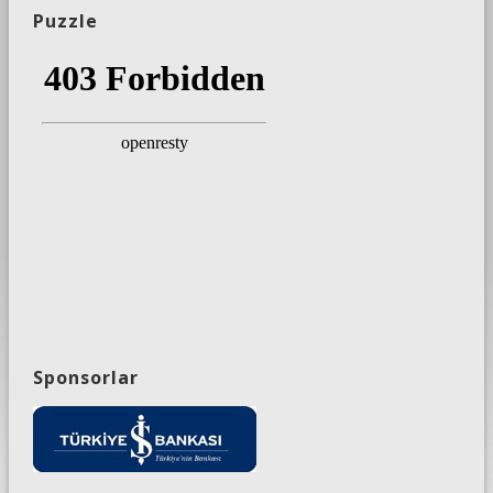
Puzzle
Sponsorlar