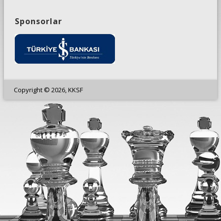
Sponsorlar
Copyright © 2026, KKSF