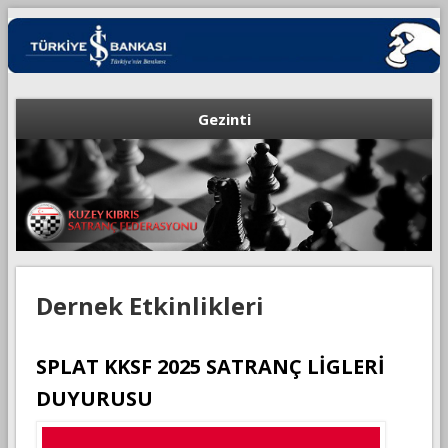
Gezinti
Dernek Etkinlikleri
SPLAT KKSF 2025 SATRANÇ LİGLERİ
DUYURUSU